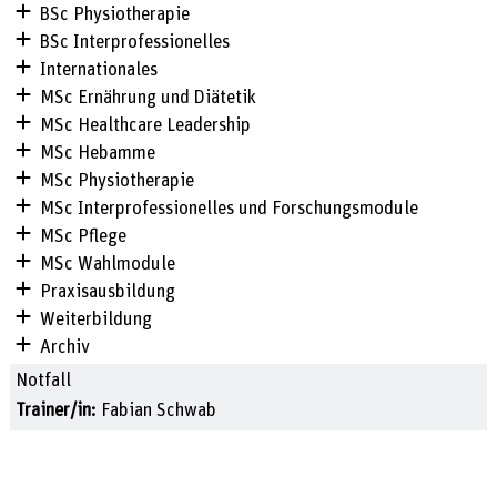
BSc Physiotherapie
BSc Interprofessionelles
Internationales
MSc Ernährung und Diätetik
MSc Healthcare Leadership
MSc Hebamme
MSc Physiotherapie
MSc Interprofessionelles und Forschungsmodule
MSc Pflege
MSc Wahlmodule
Praxisausbildung
Weiterbildung
Archiv
Notfall
Trainer/in:
Fabian Schwab