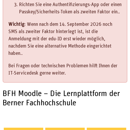
Richten Sie eine Authentifizierungs-App oder einen
Passkey/Sicherheits-Token als zweiten Faktor ein..
Wichtig
: Wenn nach dem 14. September 2026 noch
SMS als zweiter Faktor hinterlegt ist, ist die
Anmeldung mit der edu-ID erst wieder möglich,
nachdem Sie eine alternative Methode eingerichtet
haben..
Bei Fragen oder technischen Problemen hilft Ihnen der
IT-Servicedesk gerne weiter.
BFH Moodle – Die Lernplattform der
Berner Fachhochschule