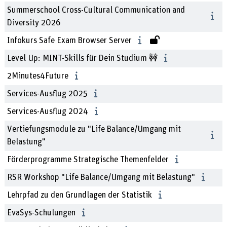
Summerschool Cross-Cultural Communication and
Diversity 2026
Infokurs Safe Exam Browser Server
Level Up: MINT-Skills für Dein Studium 🚧
2Minutes4Future
Services-Ausflug 2025
Services-Ausflug 2024
Vertiefungsmodule zu "Life Balance/Umgang mit
Belastung"
Förderprogramme Strategische Themenfelder
RSR Workshop "Life Balance/Umgang mit Belastung"
Lehrpfad zu den Grundlagen der Statistik
EvaSys-Schulungen