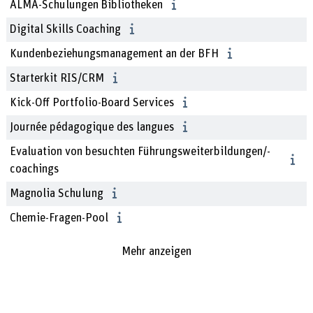
ALMA-Schulungen Bibliotheken
Digital Skills Coaching
Kundenbeziehungsmanagement an der BFH
Starterkit RIS/CRM
Kick-Off Portfolio-Board Services
Journée pédagogique des langues
Evaluation von besuchten Führungsweiterbildungen/-
coachings
Magnolia Schulung
Chemie-Fragen-Pool
Mehr anzeigen