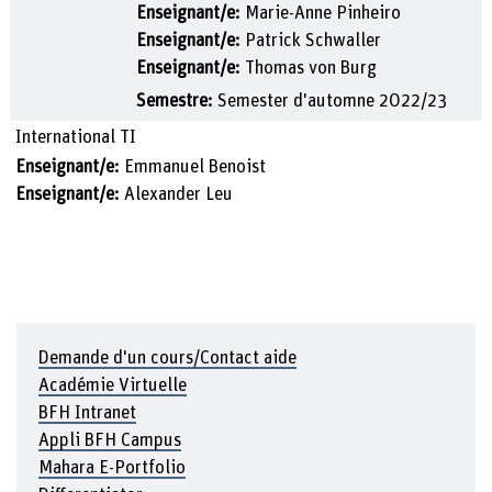
Enseignant/e:
Marie-Anne Pinheiro
Enseignant/e:
Patrick Schwaller
Enseignant/e:
Thomas von Burg
Semestre
:
Semester d'automne 2022/23
International TI
Enseignant/e:
Emmanuel Benoist
Enseignant/e:
Alexander Leu
Demande d'un cours/Contact aide
Académie Virtuelle
BFH Intranet
Appli BFH Campus
Mahara E-Portfolio