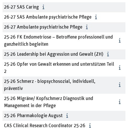
26-27 SAS Caring
26-27 SAS Ambulante psychiatrische Pflege
26-27 Ambulante psychiatrische Pflege
25-26 FK Endometriose – Betroffene professionell und
ganzheitlich begleiten
25-26 Leadership bei Aggression und Gewalt (ZH)
25-26 Opfer von Gewalt erkennen und unterstützen Teil
2
25-26 Schmerz - biopsychosozial, individuell,
präventiv
25-26 Migräne/ Kopfschmerz Diagnostik und
Management in der Pflege
25-26 Pharmakologie August
CAS Clinical Research Coordinator 25-26