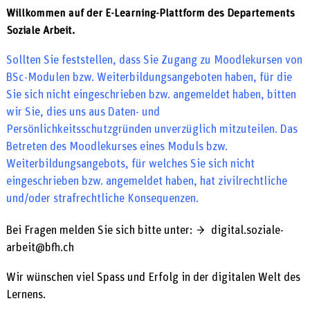
Willkommen auf der E-Learning-Plattform des Departements
Soziale Arbeit.
Sollten Sie feststellen, dass Sie Zugang zu Moodlekursen von
BSc-Modulen bzw. Weiterbildungsangeboten haben, für die
Sie sich nicht eingeschrieben bzw. angemeldet haben, bitten
wir Sie, dies uns aus Daten- und
Persönlichkeitsschutzgründen unverzüglich mitzuteilen. Das
Betreten des Moodlekurses eines Moduls bzw.
Weiterbildungsangebots, für welches Sie sich nicht
eingeschrieben bzw. angemeldet haben, hat zivilrechtliche
und/oder strafrechtliche Konsequenzen.
Bei Fragen melden Sie sich bitte unter:
digital.soziale-
arbeit@bfh.ch
Wir wünschen viel Spass und Erfolg in der digitalen Welt des
Lernens.