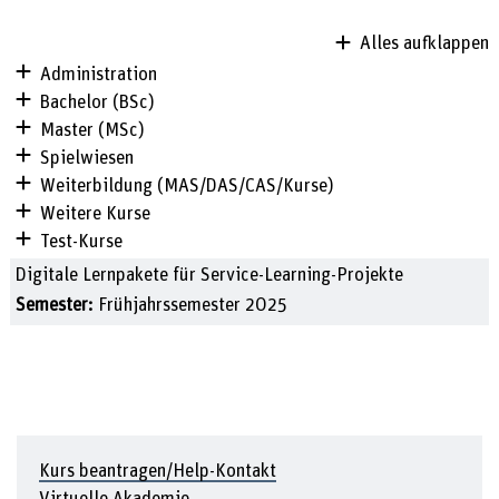
Alles aufklappen
Administration
Bachelor (BSc)
Master (MSc)
Spielwiesen
Weiterbildung (MAS/DAS/CAS/Kurse)
Weitere Kurse
Test-Kurse
Digitale Lernpakete für Service-Learning-Projekte
Semester
:
Frühjahrssemester 2025
Kurs beantragen/Help-Kontakt