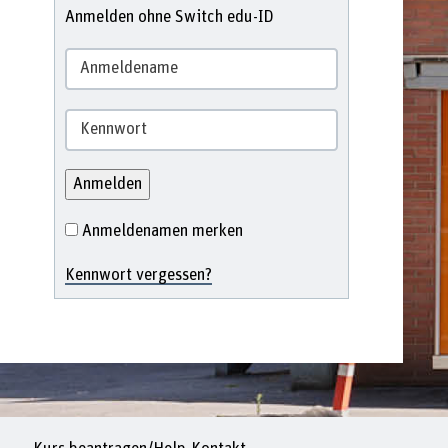
Anmelden ohne Switch edu-ID
Anmeldenamen merken
Kennwort vergessen?