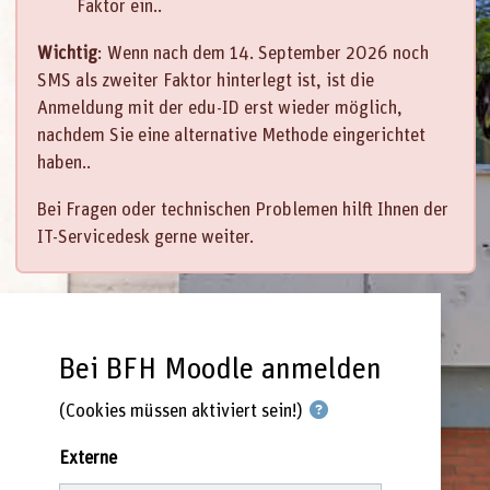
Faktor ein..
Wichtig
: Wenn nach dem 14. September 2026 noch
SMS als zweiter Faktor hinterlegt ist, ist die
Anmeldung mit der edu-ID erst wieder möglich,
nachdem Sie eine alternative Methode eingerichtet
haben..
Bei Fragen oder technischen Problemen hilft Ihnen der
IT-Servicedesk gerne weiter.
Bei BFH Moodle anmelden
(Cookies müssen aktiviert sein!)
Externe