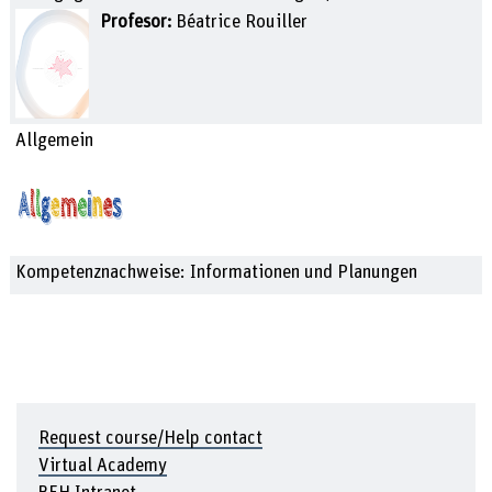
Profesor:
Béatrice Rouiller
Allgemein
Kompetenznachweise: Informationen und Planungen
Request course/Help contact
Virtual Academy